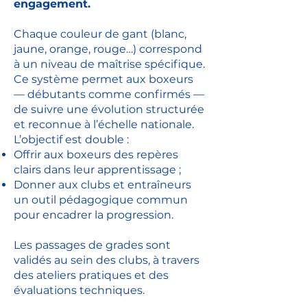
engagement.
Chaque couleur de gant (blanc,
jaune, orange, rouge…) correspond
à un niveau de maîtrise spécifique.
Ce système permet aux boxeurs
— débutants comme confirmés —
de suivre une évolution structurée
et reconnue à l’échelle nationale.
L’objectif est double :
Offrir aux boxeurs des repères
clairs dans leur apprentissage ;
Donner aux clubs et entraîneurs
un outil pédagogique commun
pour encadrer la progression.
Les passages de grades sont
validés au sein des clubs, à travers
des ateliers pratiques et des
évaluations techniques.